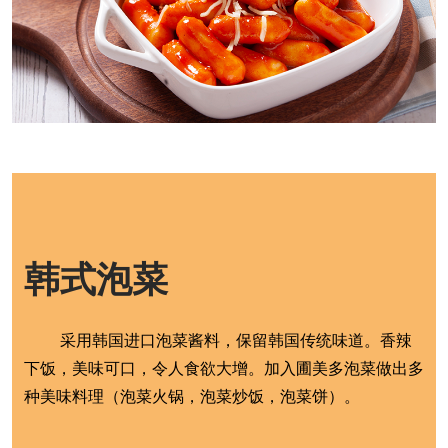
韩式泡菜
采用韩国进口泡菜酱料，保留韩国传统味道。香辣
下饭，美味可口，令人食欲大增。加入圃美多泡菜做出多
种美味料理（泡菜火锅，泡菜炒饭，泡菜饼）。