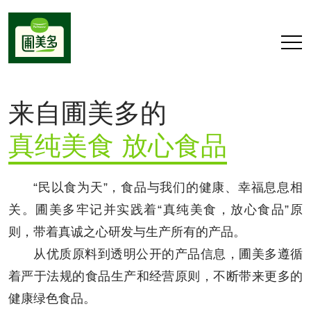
来自圃美多的
真纯美食 放心食品
“民以食为天”，食品与我们的健康、幸福息息相
关。圃美多牢记并实践着“真纯美食，放心食品”原
则，带着真诚之心研发与生产所有的产品。
从优质原料到透明公开的产品信息，圃美多遵循
着严于法规的食品生产和经营原则，不断带来更多的
健康绿色食品。