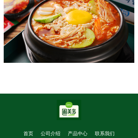
首页
公司介绍
产品中心
联系我们