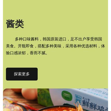
酱类
多种口味酱料，韩国原装进口，足不出户享受韩国
美食。开瓶即食，搭配多种美味，采用各种优选材料，体
验口感浓郁，香而不腻。
探索更多