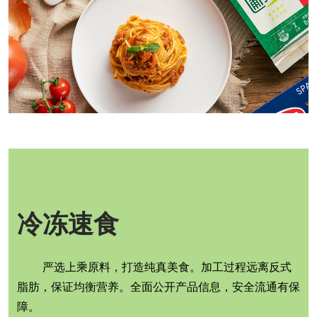
冷冻速食
严选上乘原料，打造纯真美食。加工过程远离反式
脂肪，保证均衡营养。全面公开产品信息，安全流通有保
障。