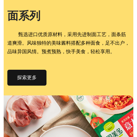
面系列
甄选进口优质原材料，采用先进制面工艺，面条筋
道爽滑。风味独特的美味酱料搭配多种面食，足不出户，
品味异国风情。预煮预熟，快手美食，轻松享用。
探索更多