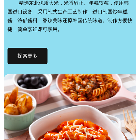
精选东北优质大米，米香醇正。年糕软糯，使用韩
国进口设备，采用韩式生产工艺制作。进口韩国炒年糕
酱，浓郁酱料，香辣美味还原韩国传统味道。制作方便快
捷，简单烹饪即可享用。
探索更多