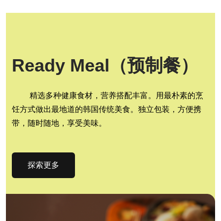
Ready Meal（预制餐）
精选多种健康食材，营养搭配丰富。用最朴素的烹
饪方式做出最地道的韩国传统美食。独立包装，方便携
带，随时随地，享受美味。
探索更多